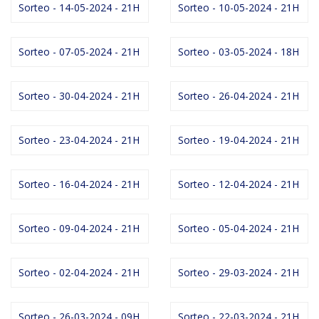
Sorteo - 14-05-2024 - 21H
Sorteo - 10-05-2024 - 21H
Sorteo - 07-05-2024 - 21H
Sorteo - 03-05-2024 - 18H
Sorteo - 30-04-2024 - 21H
Sorteo - 26-04-2024 - 21H
Sorteo - 23-04-2024 - 21H
Sorteo - 19-04-2024 - 21H
Sorteo - 16-04-2024 - 21H
Sorteo - 12-04-2024 - 21H
Sorteo - 09-04-2024 - 21H
Sorteo - 05-04-2024 - 21H
Sorteo - 02-04-2024 - 21H
Sorteo - 29-03-2024 - 21H
Sorteo - 26-03-2024 - 09H
Sorteo - 22-03-2024 - 21H