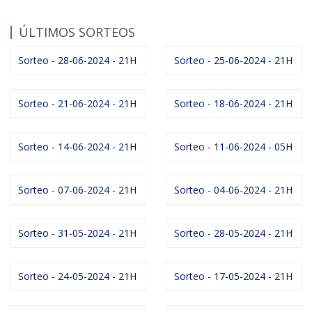
ÚLTIMOS SORTEOS
Sorteo - 28-06-2024 - 21H
Sorteo - 25-06-2024 - 21H
Sorteo - 21-06-2024 - 21H
Sorteo - 18-06-2024 - 21H
Sorteo - 14-06-2024 - 21H
Sorteo - 11-06-2024 - 05H
Sorteo - 07-06-2024 - 21H
Sorteo - 04-06-2024 - 21H
Sorteo - 31-05-2024 - 21H
Sorteo - 28-05-2024 - 21H
Sorteo - 24-05-2024 - 21H
Sorteo - 17-05-2024 - 21H