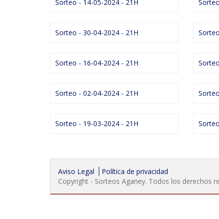
Sorteo - 14-05-2024 - 21H
Sorteo
Sorteo - 30-04-2024 - 21H
Sorteo
Sorteo - 16-04-2024 - 21H
Sorteo
Sorteo - 02-04-2024 - 21H
Sorteo
Sorteo - 19-03-2024 - 21H
Sorteo
Aviso Legal
Política de privacidad
Copyright - Sorteos Aganey. Todos los derechos r