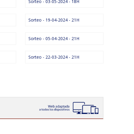
Sorteo - 03-05-2024 - 18H
Sorteo - 19-04-2024 - 21H
Sorteo - 05-04-2024 - 21H
Sorteo - 22-03-2024 - 21H