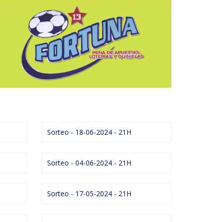
Sorteo - 18-06-2024 - 21H
Sorteo - 04-06-2024 - 21H
Sorteo - 17-05-2024 - 21H