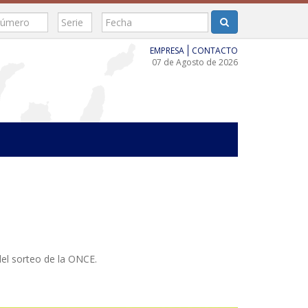
EMPRESA
CONTACTO
07 de Agosto de 2026
del sorteo de la ONCE.