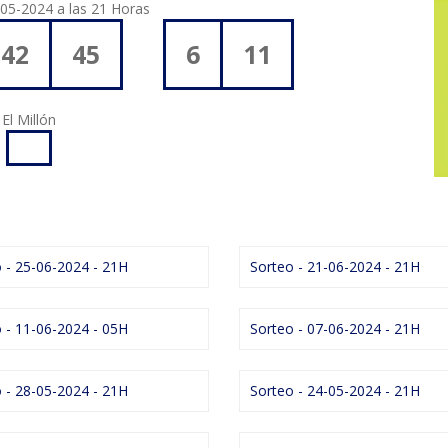
-05-2024 a las 21 Horas
42
45
6
11
El Millón
 - 25-06-2024 - 21H
Sorteo - 21-06-2024 - 21H
 - 11-06-2024 - 05H
Sorteo - 07-06-2024 - 21H
 - 28-05-2024 - 21H
Sorteo - 24-05-2024 - 21H