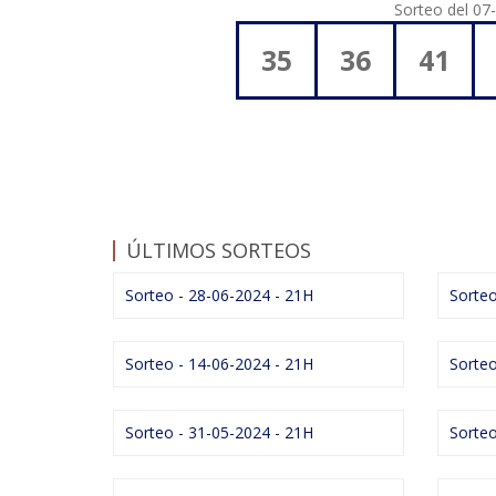
Sorteo del 07
35
36
41
ÚLTIMOS SORTEOS
Sorteo - 28-06-2024 - 21H
Sorteo
Sorteo - 14-06-2024 - 21H
Sorteo
Sorteo - 31-05-2024 - 21H
Sorteo