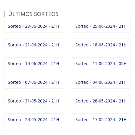
ÚLTIMOS SORTEOS
Sorteo - 28-06-2024 - 21H
Sorteo - 25-06-2024 - 21H
Sorteo - 21-06-2024 - 21H
Sorteo - 18-06-2024 - 21H
Sorteo - 14-06-2024 - 21H
Sorteo - 11-06-2024 - 05H
Sorteo - 07-06-2024 - 21H
Sorteo - 04-06-2024 - 21H
Sorteo - 31-05-2024 - 21H
Sorteo - 28-05-2024 - 21H
Sorteo - 24-05-2024 - 21H
Sorteo - 17-05-2024 - 21H