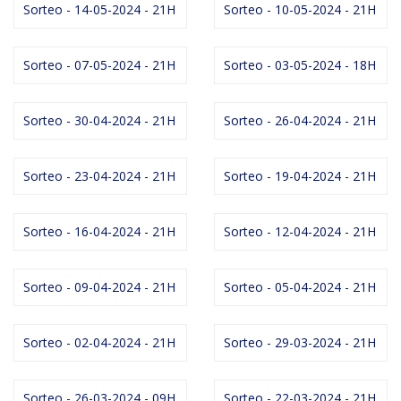
Sorteo - 14-05-2024 - 21H
Sorteo - 10-05-2024 - 21H
Sorteo - 07-05-2024 - 21H
Sorteo - 03-05-2024 - 18H
Sorteo - 30-04-2024 - 21H
Sorteo - 26-04-2024 - 21H
Sorteo - 23-04-2024 - 21H
Sorteo - 19-04-2024 - 21H
Sorteo - 16-04-2024 - 21H
Sorteo - 12-04-2024 - 21H
Sorteo - 09-04-2024 - 21H
Sorteo - 05-04-2024 - 21H
Sorteo - 02-04-2024 - 21H
Sorteo - 29-03-2024 - 21H
Sorteo - 26-03-2024 - 09H
Sorteo - 22-03-2024 - 21H