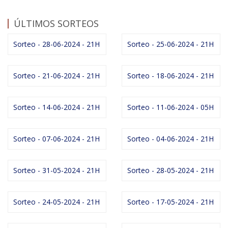
ÚLTIMOS SORTEOS
Sorteo - 28-06-2024 - 21H
Sorteo - 25-06-2024 - 21H
Sorteo - 21-06-2024 - 21H
Sorteo - 18-06-2024 - 21H
Sorteo - 14-06-2024 - 21H
Sorteo - 11-06-2024 - 05H
Sorteo - 07-06-2024 - 21H
Sorteo - 04-06-2024 - 21H
Sorteo - 31-05-2024 - 21H
Sorteo - 28-05-2024 - 21H
Sorteo - 24-05-2024 - 21H
Sorteo - 17-05-2024 - 21H