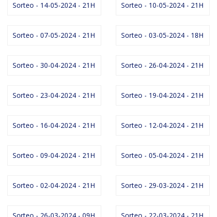
Sorteo - 14-05-2024 - 21H
Sorteo - 10-05-2024 - 21H
Sorteo - 07-05-2024 - 21H
Sorteo - 03-05-2024 - 18H
Sorteo - 30-04-2024 - 21H
Sorteo - 26-04-2024 - 21H
Sorteo - 23-04-2024 - 21H
Sorteo - 19-04-2024 - 21H
Sorteo - 16-04-2024 - 21H
Sorteo - 12-04-2024 - 21H
Sorteo - 09-04-2024 - 21H
Sorteo - 05-04-2024 - 21H
Sorteo - 02-04-2024 - 21H
Sorteo - 29-03-2024 - 21H
Sorteo - 26-03-2024 - 09H
Sorteo - 22-03-2024 - 21H