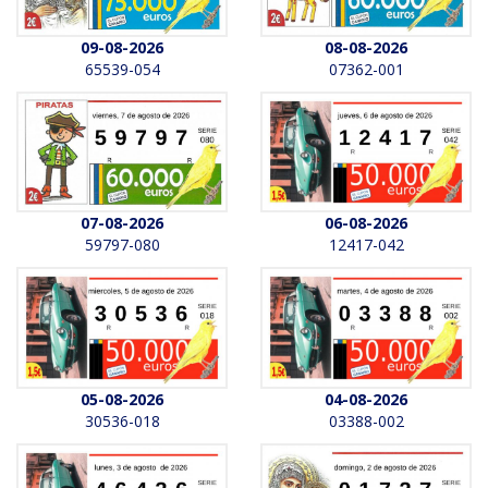
09-08-2026
08-08-2026
65539-054
07362-001
07-08-2026
06-08-2026
59797-080
12417-042
05-08-2026
04-08-2026
30536-018
03388-002