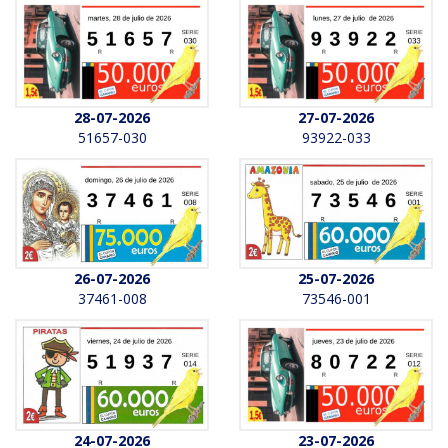
28-07-2026
27-07-2026
51657-030
93922-033
26-07-2026
25-07-2026
37461-008
73546-001
24-07-2026
23-07-2026