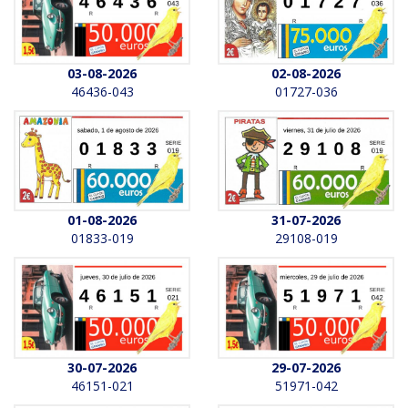
03-08-2026
02-08-2026
46436-043
01727-036
01-08-2026
31-07-2026
01833-019
29108-019
30-07-2026
29-07-2026
46151-021
51971-042