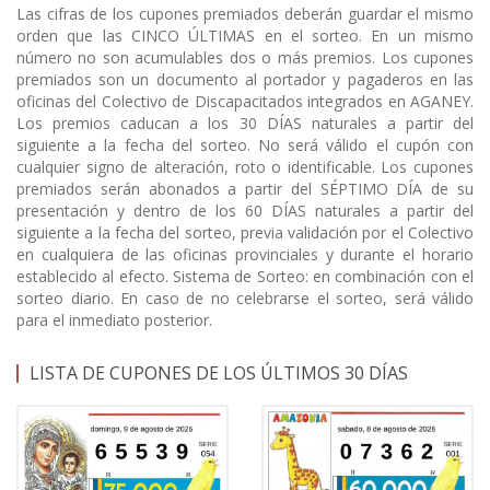
Las cifras de los cupones premiados deberán guardar el mismo
orden que las CINCO ÚLTIMAS en el sorteo. En un mismo
número no son acumulables dos o más premios. Los cupones
premiados son un documento al portador y pagaderos en las
oficinas del Colectivo de Discapacitados integrados en AGANEY.
Los premios caducan a los 30 DÍAS naturales a partir del
siguiente a la fecha del sorteo. No será válido el cupón con
cualquier signo de alteración, roto o identificable. Los cupones
premiados serán abonados a partir del SÉPTIMO DÍA de su
presentación y dentro de los 60 DÍAS naturales a partir del
siguiente a la fecha del sorteo, previa validación por el Colectivo
en cualquiera de las oficinas provinciales y durante el horario
establecido al efecto. Sistema de Sorteo: en combinación con el
sorteo diario. En caso de no celebrarse el sorteo, será válido
para el inmediato posterior.
LISTA DE CUPONES DE LOS ÚLTIMOS 30 DÍAS