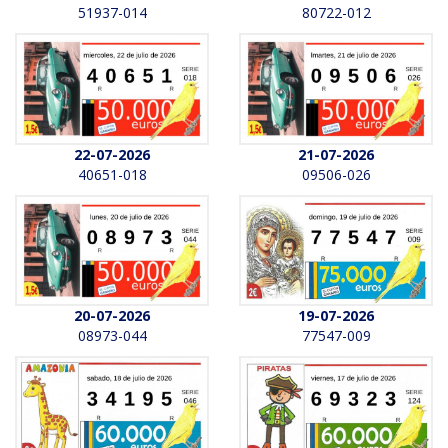
51937-014
80722-012
22-07-2026
21-07-2026
40651-018
09506-026
20-07-2026
19-07-2026
08973-044
77547-009