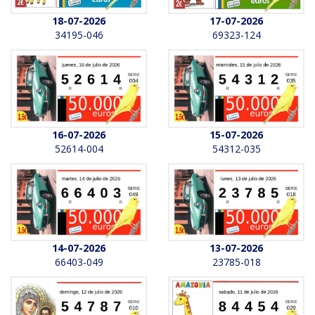
18-07-2026
17-07-2026
34195-046
69323-124
16-07-2026
15-07-2026
52614-004
54312-035
14-07-2026
13-07-2026
66403-049
23785-018