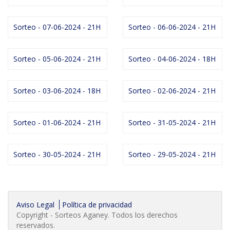
Sorteo - 07-06-2024 - 21H
Sorteo - 06-06-2024 - 21H
Sorteo - 05-06-2024 - 21H
Sorteo - 04-06-2024 - 18H
Sorteo - 03-06-2024 - 18H
Sorteo - 02-06-2024 - 21H
Sorteo - 01-06-2024 - 21H
Sorteo - 31-05-2024 - 21H
Sorteo - 30-05-2024 - 21H
Sorteo - 29-05-2024 - 21H
Aviso Legal
Política de privacidad
Copyright - Sorteos Aganey. Todos los derechos
reservados.