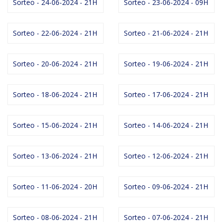
Sorteo - 24-06-2024 - 21H
Sorteo - 23-06-2024 - 09H
Sorteo - 22-06-2024 - 21H
Sorteo - 21-06-2024 - 21H
Sorteo - 20-06-2024 - 21H
Sorteo - 19-06-2024 - 21H
Sorteo - 18-06-2024 - 21H
Sorteo - 17-06-2024 - 21H
Sorteo - 15-06-2024 - 21H
Sorteo - 14-06-2024 - 21H
Sorteo - 13-06-2024 - 21H
Sorteo - 12-06-2024 - 21H
Sorteo - 11-06-2024 - 20H
Sorteo - 09-06-2024 - 21H
Sorteo - 08-06-2024 - 21H
Sorteo - 07-06-2024 - 21H