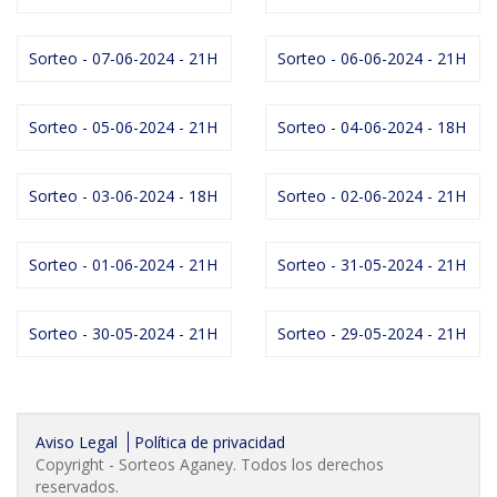
Sorteo - 07-06-2024 - 21H
Sorteo - 06-06-2024 - 21H
Sorteo - 05-06-2024 - 21H
Sorteo - 04-06-2024 - 18H
Sorteo - 03-06-2024 - 18H
Sorteo - 02-06-2024 - 21H
Sorteo - 01-06-2024 - 21H
Sorteo - 31-05-2024 - 21H
Sorteo - 30-05-2024 - 21H
Sorteo - 29-05-2024 - 21H
Aviso Legal
Política de privacidad
Copyright - Sorteos Aganey. Todos los derechos
reservados.