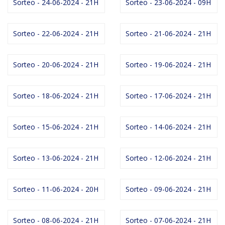
Sorteo - 24-06-2024 - 21H
Sorteo - 23-06-2024 - 09H
Sorteo - 22-06-2024 - 21H
Sorteo - 21-06-2024 - 21H
Sorteo - 20-06-2024 - 21H
Sorteo - 19-06-2024 - 21H
Sorteo - 18-06-2024 - 21H
Sorteo - 17-06-2024 - 21H
Sorteo - 15-06-2024 - 21H
Sorteo - 14-06-2024 - 21H
Sorteo - 13-06-2024 - 21H
Sorteo - 12-06-2024 - 21H
Sorteo - 11-06-2024 - 20H
Sorteo - 09-06-2024 - 21H
Sorteo - 08-06-2024 - 21H
Sorteo - 07-06-2024 - 21H